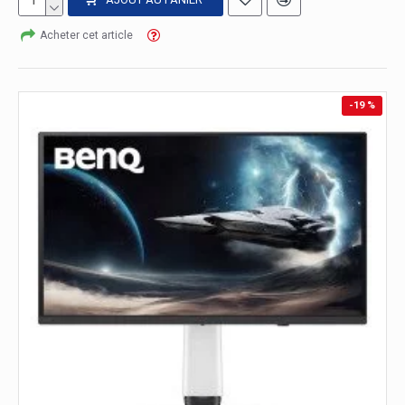
Acheter cet article
-19 %