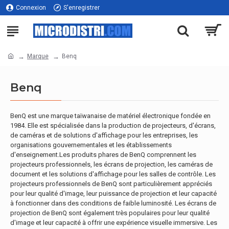
Connexion
S'enregistrer
Marque
Benq
Benq
BenQ est une marque taïwanaise de matériel électronique fondée en
1984. Elle est spécialisée dans la production de projecteurs, d'écrans,
de caméras et de solutions d'affichage pour les entreprises, les
organisations gouvernementales et les établissements
d'enseignement.Les produits phares de BenQ comprennent les
projecteurs professionnels, les écrans de projection, les caméras de
document et les solutions d'affichage pour les salles de contrôle. Les
projecteurs professionnels de BenQ sont particulièrement appréciés
pour leur qualité d'image, leur puissance de projection et leur capacité
à fonctionner dans des conditions de faible luminosité. Les écrans de
projection de BenQ sont également très populaires pour leur qualité
d'image et leur capacité à offrir une expérience visuelle immersive. Les