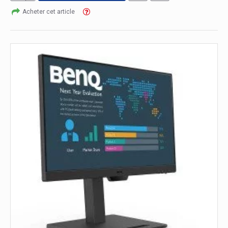
Acheter cet article