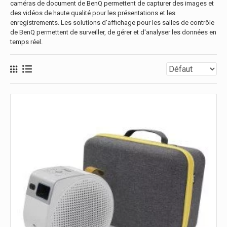
caméras de document de BenQ permettent de capturer des images et
des vidéos de haute qualité pour les présentations et les
enregistrements. Les solutions d'affichage pour les salles de contrôle
de BenQ permettent de surveiller, de gérer et d'analyser les données en
temps réel.