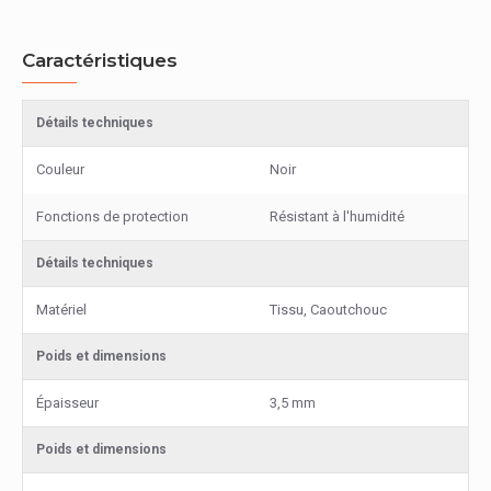
Caractéristiques
Détails techniques
Couleur
Noir
Fonctions de protection
Résistant à l'humidité
Détails techniques
Matériel
Tissu, Caoutchouc
Poids et dimensions
Épaisseur
3,5 mm
Poids et dimensions