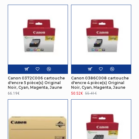
Canon 0372C006 cartouche
Canon 0386C008 cartouche
d'encre 5 pièce(s) Original
d'encre 4 pièce(s) Original
Noir, Cyan, Magenta, Jaune
Noir, Cyan, Magenta, Jaune
66.19€
50.52€
55.41€