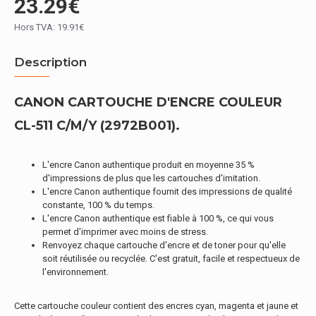
23.29€
Hors TVA: 19.91€
Description
CANON CARTOUCHE D'ENCRE COULEUR
CL-511 C/M/Y (2972B001).
L'encre Canon authentique produit en moyenne 35 %
d'impressions de plus que les cartouches d'imitation.
L'encre Canon authentique fournit des impressions de qualité
constante, 100 % du temps.
L'encre Canon authentique est fiable à 100 %, ce qui vous
permet d'imprimer avec moins de stress.
Renvoyez chaque cartouche d'encre et de toner pour qu'elle
soit réutilisée ou recyclée. C'est gratuit, facile et respectueux de
l'environnement.
Cette cartouche couleur contient des encres cyan, magenta et jaune et