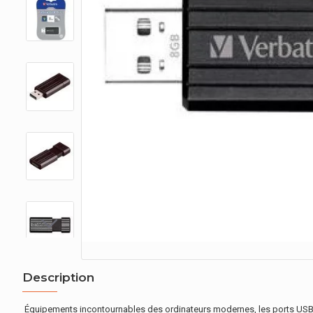
Description
Équipements incontournables des ordinateurs modernes, les ports USB fon