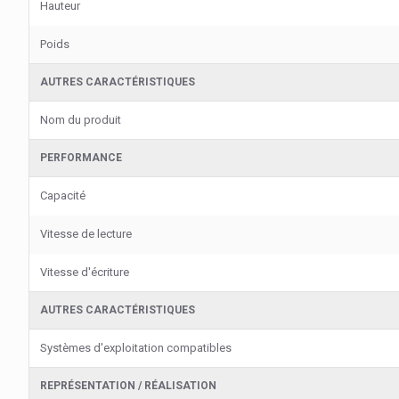
Hauteur
Poids
AUTRES CARACTÉRISTIQUES
Nom du produit
PERFORMANCE
Capacité
Vitesse de lecture
Vitesse d'écriture
AUTRES CARACTÉRISTIQUES
Systèmes d'exploitation compatibles
REPRÉSENTATION / RÉALISATION