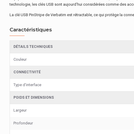
technologie, les clés USB sont aujourd'hui considérées comme des acce
La clé USB PinStripe de Verbatim est rétractable, ce qui protège la conne
Caractéristiques
DÉTAILS TECHNIQUES
Couleur
CONNECTIVITÉ
Type d'interface
POIDS ET DIMENSIONS
Largeur
Profondeur