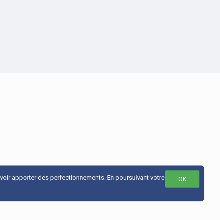
uvoir apporter des perfectionnements. En poursuivant votre
OK