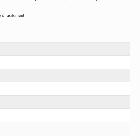
erd facilement.