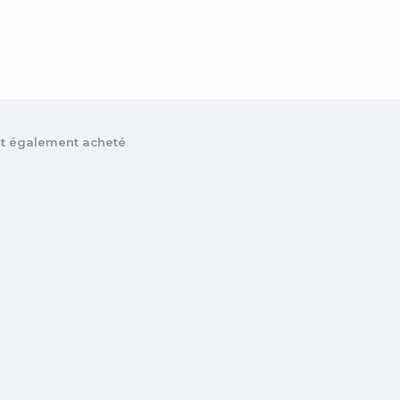
ont également acheté