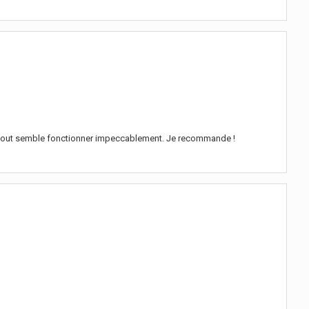
on - tout semble fonctionner impeccablement. Je recommande !