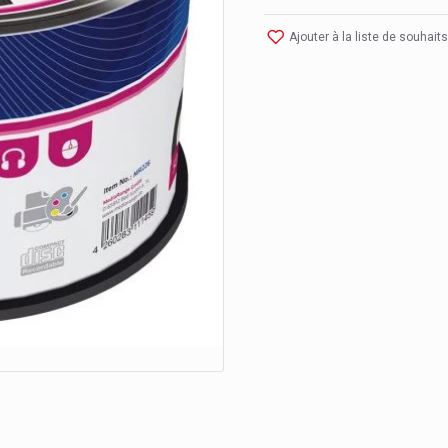
Ajouter à la liste de souhaits