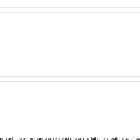
mon achat je recommande ce site ainsi que ce produit et je n'hesiterai pas 