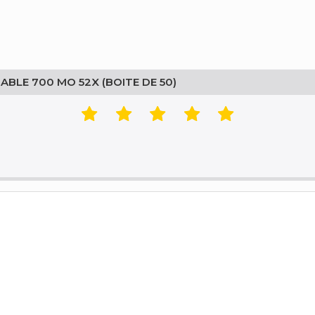
ABLE 700 MO 52X (BOITE DE 50)