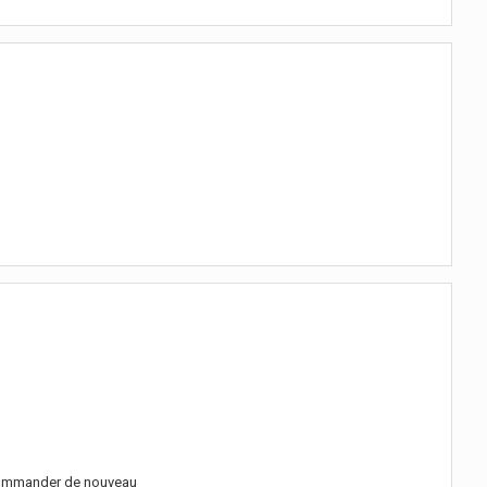
à commander de nouveau