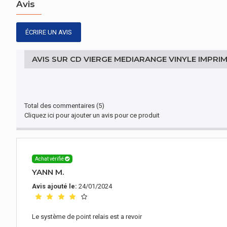
Avis
ÉCRIRE UN AVIS
AVIS SUR CD VIERGE MEDIARANGE VINYLE IMPRIM
Total des commentaires (5)
Cliquez ici pour ajouter un avis pour ce produit
Achat vérifié
YANN M.
Avis ajouté le:
24/01/2024
Le système de point relais est a revoir