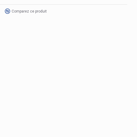
Comparez ce produit