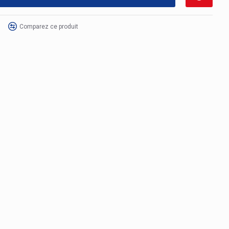
Comparez ce produit