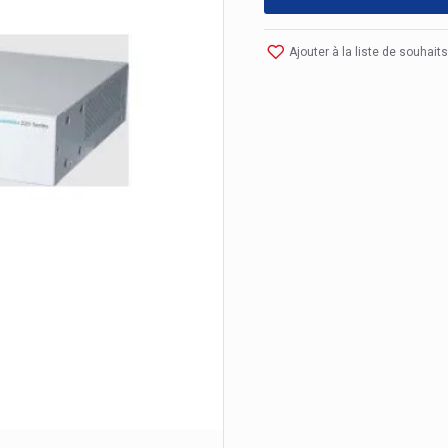
Ajouter à la liste de souhaits