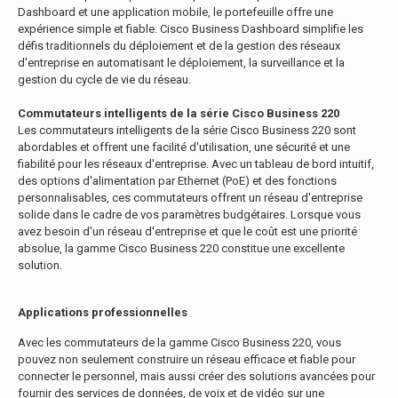
Dashboard et une application mobile, le portefeuille offre une
expérience simple et fiable. Cisco Business Dashboard simplifie les
défis traditionnels du déploiement et de la gestion des réseaux
d'entreprise en automatisant le déploiement, la surveillance et la
gestion du cycle de vie du réseau.
Commutateurs intelligents de la série Cisco Business 220
Les commutateurs intelligents de la série Cisco Business 220 sont
abordables et offrent une facilité d'utilisation, une sécurité et une
fiabilité pour les réseaux d'entreprise. Avec un tableau de bord intuitif,
des options d'alimentation par Ethernet (PoE) et des fonctions
personnalisables, ces commutateurs offrent un réseau d'entreprise
solide dans le cadre de vos paramètres budgétaires. Lorsque vous
avez besoin d'un réseau d'entreprise et que le coût est une priorité
absolue, la gamme Cisco Business 220 constitue une excellente
solution.
Applications professionnelles
Avec les commutateurs de la gamme Cisco Business 220, vous
pouvez non seulement construire un réseau efficace et fiable pour
connecter le personnel, mais aussi créer des solutions avancées pour
fournir des services de données, de voix et de vidéo sur une