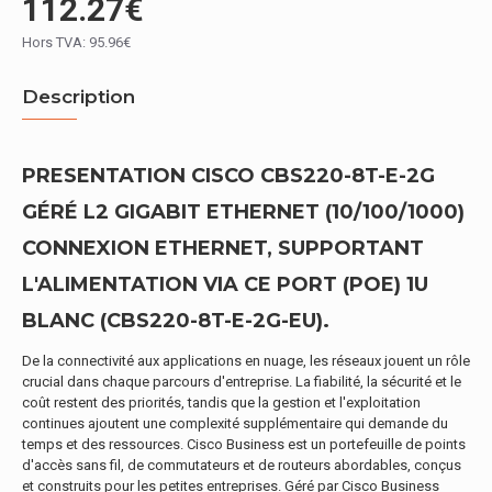
112.27€
Hors TVA: 95.96€
Description
PRESENTATION CISCO CBS220-8T-E-2G
GÉRÉ L2 GIGABIT ETHERNET (10/100/1000)
CONNEXION ETHERNET, SUPPORTANT
L'ALIMENTATION VIA CE PORT (POE) 1U
BLANC (CBS220-8T-E-2G-EU).
De la connectivité aux applications en nuage, les réseaux jouent un rôle
crucial dans chaque parcours d'entreprise. La fiabilité, la sécurité et le
coût restent des priorités, tandis que la gestion et l'exploitation
continues ajoutent une complexité supplémentaire qui demande du
temps et des ressources. Cisco Business est un portefeuille de points
d'accès sans fil, de commutateurs et de routeurs abordables, conçus
et construits pour les petites entreprises. Géré par Cisco Business