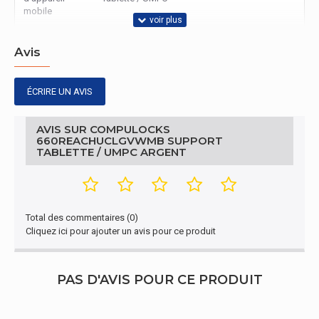
mobile
Avis
ÉCRIRE UN AVIS
AVIS SUR COMPULOCKS
660REACHUCLGVWMB SUPPORT
TABLETTE / UMPC ARGENT
Total des commentaires (0)
Cliquez ici pour ajouter un avis pour ce produit
PAS D'AVIS POUR CE PRODUIT