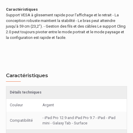
Caractéristiques
Support VESA à glissement rapide pour l'affichage et le retrait - La
conception robuste maintient la stabilité - Le bras peut atteindre
jusqu'à 59 cm (23,2"). - Gestion des fils et des câbles Le support Cling
2.0 peut toujours pivoter entre le mode portrait et le mode paysage et
la configuration est rapide et facile.
Caractéristiques
Détails techniques
Couleur
Argent
- iPad Pro 12.9 and iPad Pro 9.7 - iPad - iPad
Compatibilité
mini - Galaxy Tab - Surface