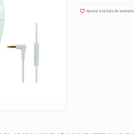
Ajouter à la liste de souhaits