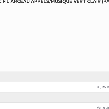
FIL ARCEAU APPELS/MUSIQUE VERT CLAIR (PA
CE, RoH
Vert clair