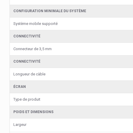
CONFIGURATION MINIMALE DU SYSTÈME
Système mobile supporté
CONNECTIVITÉ
Connecteur de 3,5 mm
CONNECTIVITÉ
Longueur de càble
ÉCRAN
Type de produit
POIDS ET DIMENSIONS
Largeur