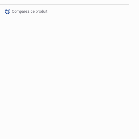
Comparez ce produit