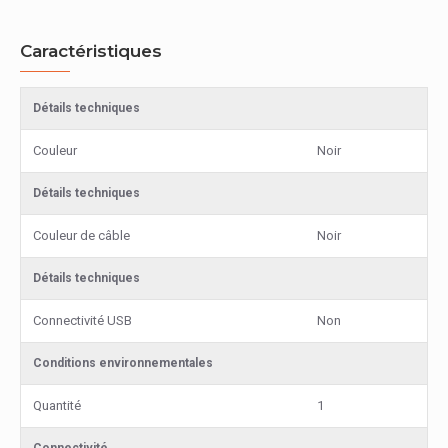
Caractéristiques
Détails techniques
Couleur
Noir
Détails techniques
Couleur de câble
Noir
Détails techniques
Connectivité USB
Non
Conditions environnementales
Quantité
1