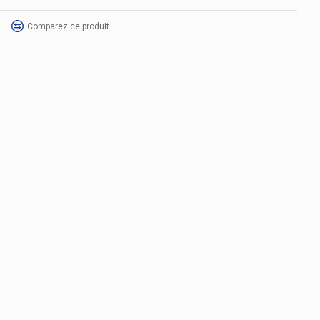
Comparez ce produit