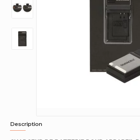
Description