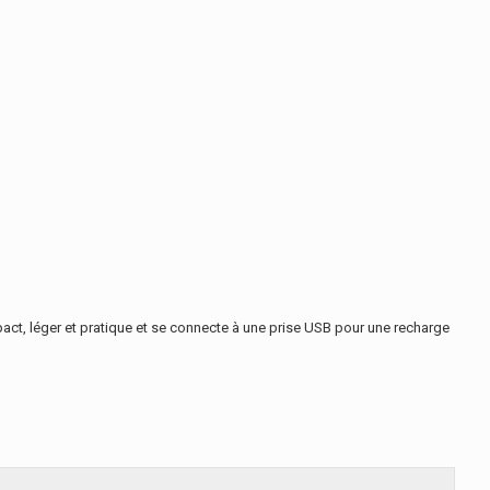
ct, léger et pratique et se connecte à une prise USB pour une recharge