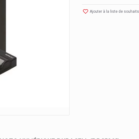
Ajouter à la liste de souhaits