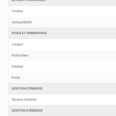
DÉTAILS TECHNIQUES
Couleur
Compatibilité
POIDS ET DIMENSIONS
Largeur
Profondeur
Hauteur
Poids
GESTION D'ÉNERGIE
Tension d'entrée
GESTION D'ÉNERGIE