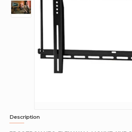
Description