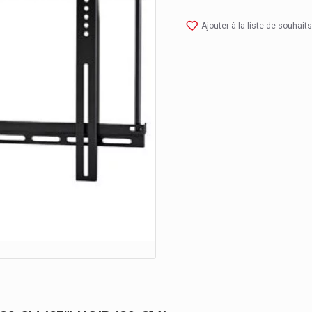
Ajouter à la liste de souhaits