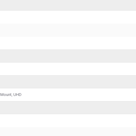
l Mount, UHD