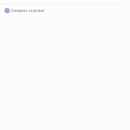
Comparez ce produit