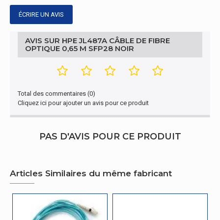
ÉCRIRE UN AVIS
AVIS SUR HPE JL487A CÂBLE DE FIBRE
OPTIQUE 0,65 M SFP28 NOIR
Total des commentaires (0)
Cliquez ici pour ajouter un avis pour ce produit
PAS D'AVIS POUR CE PRODUIT
Articles Similaires du même fabricant