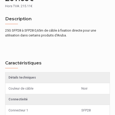
Hors TVA: 215.11€
Description
25G SFP28 à SFP28 0,65m de câble à fixation directe pour une
utilisation dans certains produits d'Aruba.
Caractéristiques
Détails techniques
Couleur de câble
Noir
Connectivité
Connecteur 1
SFP28