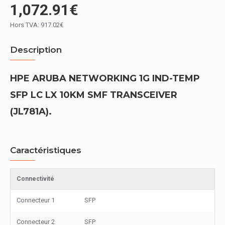
1,072.91€
Hors TVA: 917.02€
Description
HPE ARUBA NETWORKING 1G IND-TEMP
SFP LC LX 10KM SMF TRANSCEIVER
(JL781A).
Caractéristiques
Connectivité
Connecteur 1
SFP
Connecteur 2
SFP