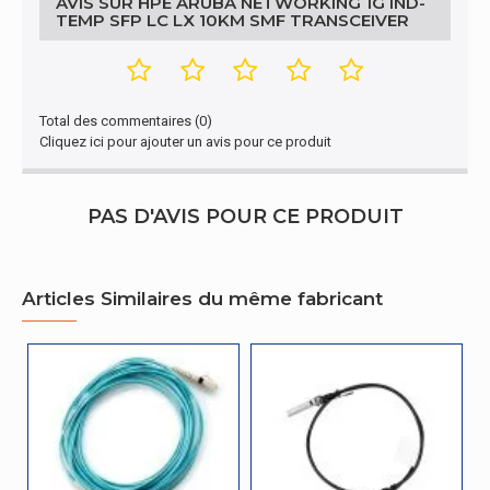
AVIS SUR HPE ARUBA NETWORKING 1G IND-
TEMP SFP LC LX 10KM SMF TRANSCEIVER
Total des commentaires (0)
Cliquez ici pour ajouter un avis pour ce produit
PAS D'AVIS POUR CE PRODUIT
Articles Similaires du même fabricant