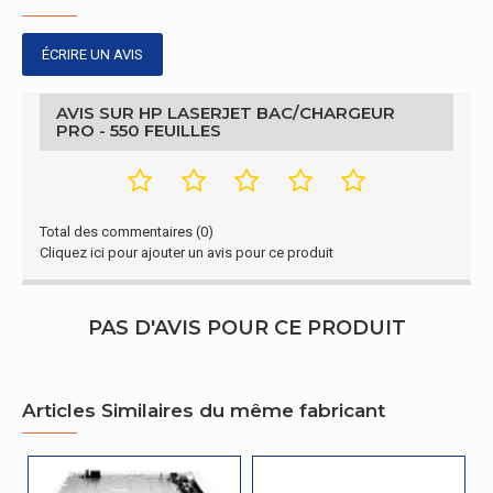
Capacité maximale
550 feuilles
d'entrée
ÉCRIRE UN AVIS
AVIS SUR HP LASERJET BAC/CHARGEUR
PRO - 550 FEUILLES
Total des commentaires (0)
Cliquez ici pour ajouter un avis pour ce produit
PAS D'AVIS POUR CE PRODUIT
Articles Similaires du même fabricant