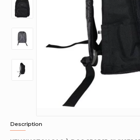
Description