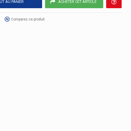
UT AU PANIER
ACHETER CET ARTICLE
Comparez ce produit