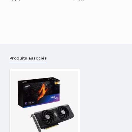
Produits associés