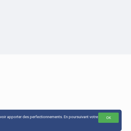
uvoir apporter des perfectionnements. En poursuivant votre
OK