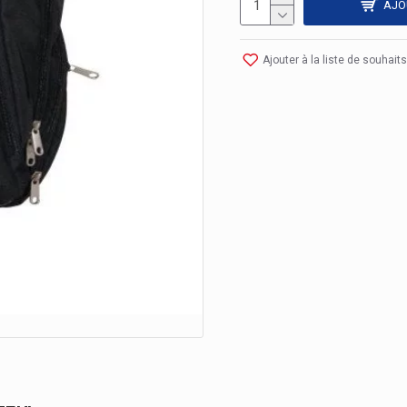
AJO
Ajouter à la liste de souhaits