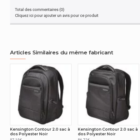
Total des commentaires (0)
Cliquez ici pour ajouter un avis pour ce produit
Articles Similaires du même fabricant
Kensington Contour 2.0 sac à
Kensington Contour 2.0 sac à
dos Polyester Noir
dos Polyester Noir
97.19€
86.72€