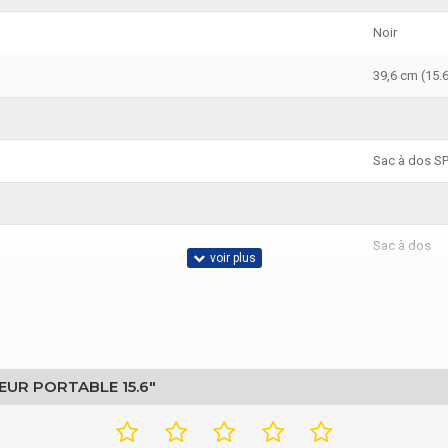
Noir
39,6 cm (15.6
Sac à dos SP
Sac à dos
EUR PORTABLE 15.6"