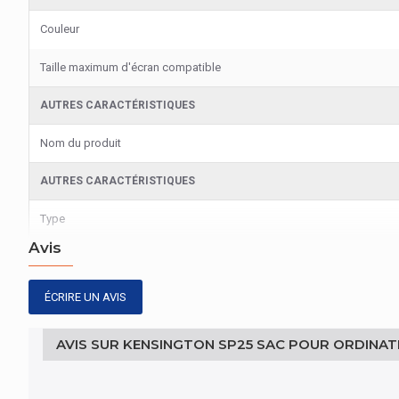
Couleur
Taille maximum d'écran compatible
AUTRES CARACTÉRISTIQUES
Nom du produit
AUTRES CARACTÉRISTIQUES
Type
Avis
ÉCRIRE UN AVIS
AVIS SUR KENSINGTON SP25 SAC POUR ORDINAT