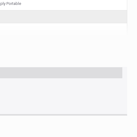
mply Portable