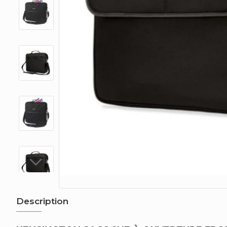
Description