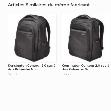
Articles Similaires du même fabricant
Kensington Contour 2.0 sac à
Kensington Contour 2.0 sac à
dos Polyester Noir
dos Polyester Noir
97.19€
86.72€