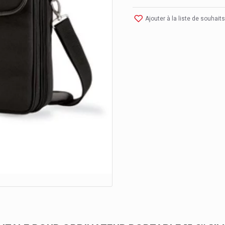
Ajouter à la liste de souhaits