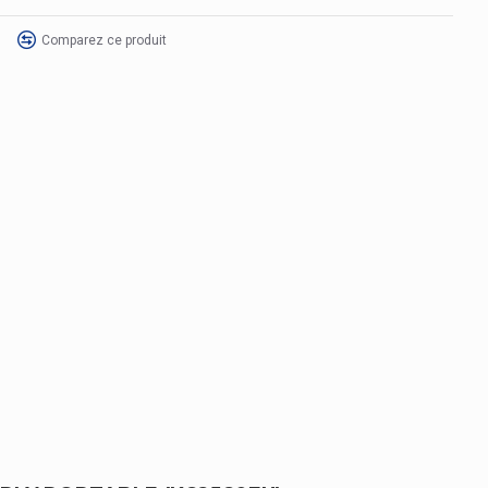
Comparez ce produit