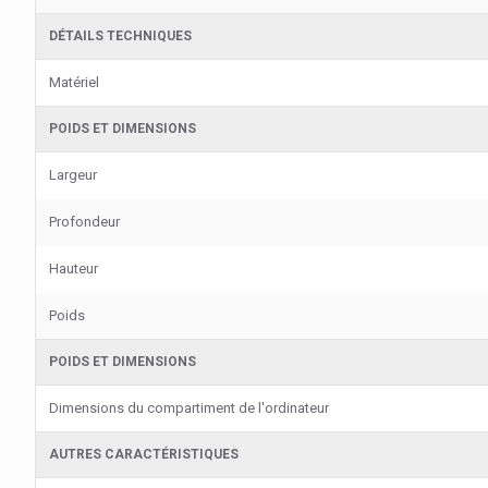
DÉTAILS TECHNIQUES
Matériel
POIDS ET DIMENSIONS
Largeur
Profondeur
Hauteur
Poids
POIDS ET DIMENSIONS
Dimensions du compartiment de l'ordinateur
AUTRES CARACTÉRISTIQUES