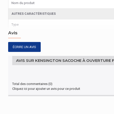
Nom du produit
AUTRES CARACTÉRISTIQUES
Type
Avis
ÉCRIRE UN AVIS
AVIS SUR KENSINGTON SACOCHE À OUVERTURE F
Total des commentaires (0)
Cliquez ici pour ajouter un avis pour ce produit