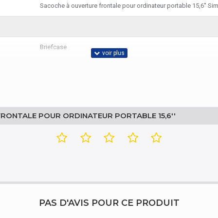
Sacoche à ouverture frontale pour ordinateur portable 15,6'' Si
Briefcase
RONTALE POUR ORDINATEUR PORTABLE 15,6''
PAS D'AVIS POUR CE PRODUIT