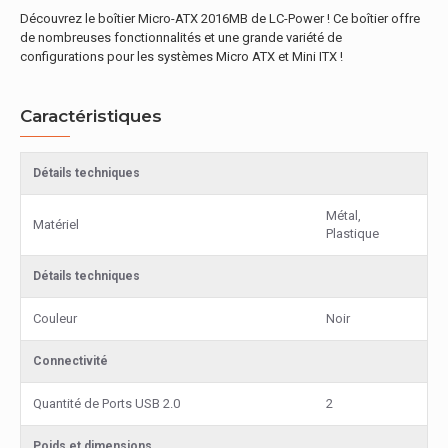
Découvrez le boîtier Micro-ATX 2016MB de LC-Power ! Ce boîtier offre
de nombreuses fonctionnalités et une grande variété de
configurations pour les systèmes Micro ATX et Mini ITX !
Caractéristiques
Détails techniques
Métal,
Matériel
Plastique
Détails techniques
Couleur
Noir
Connectivité
Quantité de Ports USB 2.0
2
Poids et dimensions