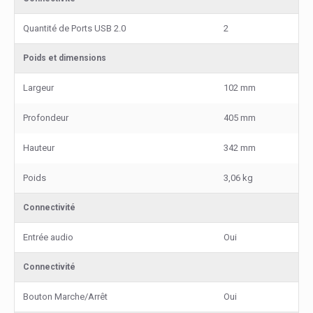
Quantité de Ports USB 2.0
2
Poids et dimensions
Largeur
102 mm
Profondeur
405 mm
Hauteur
342 mm
Poids
3,06 kg
Connectivité
Entrée audio
Oui
Connectivité
Bouton Marche/Arrêt
Oui