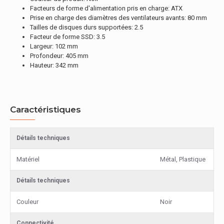
Facteurs de forme d'alimentation pris en charge: ATX
Prise en charge des diamètres des ventilateurs avants: 80 mm
Tailles de disques durs supportées: 2.5
Facteur de forme SSD: 3.5
Largeur: 102 mm
Profondeur: 405 mm
Hauteur: 342 mm
Caractéristiques
Détails techniques
Matériel
Métal, Plastique
Détails techniques
Couleur
Noir
Connectivité