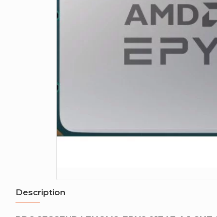
Description