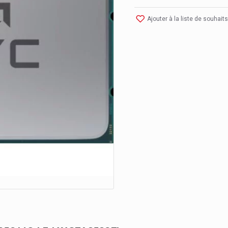
Ajouter à la liste de souhaits