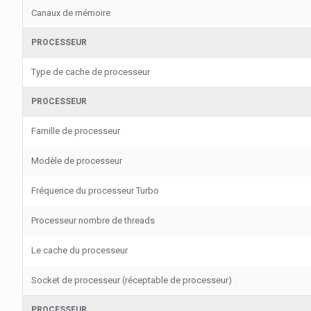
Canaux de mémoire
PROCESSEUR
Type de cache de processeur
PROCESSEUR
Famille de processeur
Modèle de processeur
Fréquence du processeur Turbo
Processeur nombre de threads
Le cache du processeur
Socket de processeur (réceptable de processeur)
PROCESSEUR