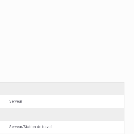
Serveur
Serveur/Station de travail