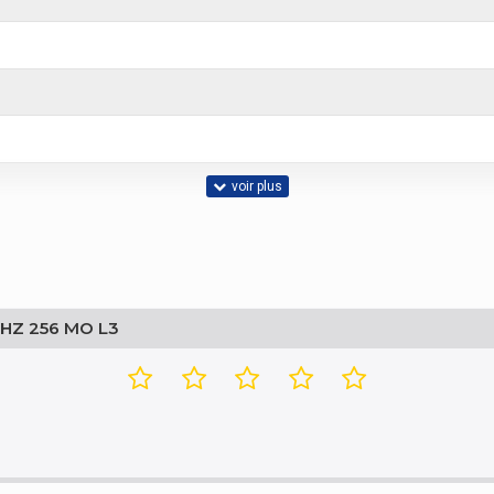
GHZ 256 MO L3