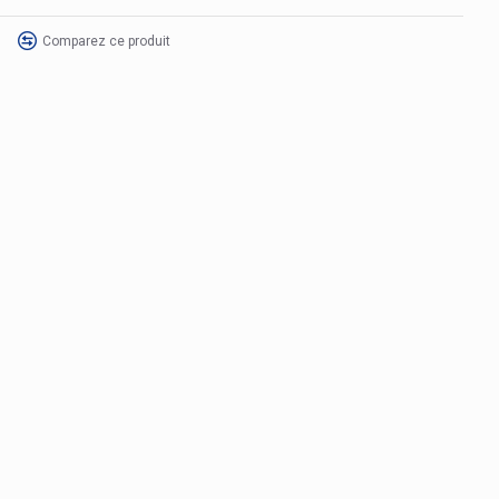
Comparez ce produit