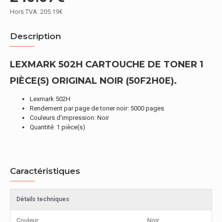
Hors TVA: 205.19€
Description
LEXMARK 502H CARTOUCHE DE TONER 1
PIÈCE(S) ORIGINAL NOIR (50F2H0E).
Lexmark 502H
Rendement par page de toner noir: 5000 pages
Couleurs d'impression: Noir
Quantité: 1 pièce(s)
Caractéristiques
Détails techniques
Couleur
Noir