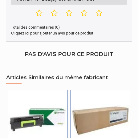
Type
Original
Design
Total des commentaires (0)
Cliquez ici pour ajouter un avis pour ce produit
Code du système harmonisé
84439990
PAS D'AVIS POUR CE PRODUIT
Articles Similaires du même fabricant