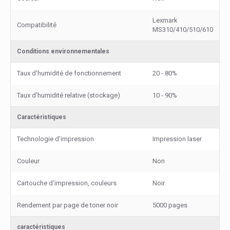
Lexmark
Compatibilité
MS310/410/510/610
Conditions environnementales
Taux d'humidité de fonctionnement
20 - 80%
Taux d'humidité relative (stockage)
10 - 90%
Caractéristiques
Technologie d'impression
Impression laser
Couleur
Non
Cartouche d'impression, couleurs
Noir
Rendement par page de toner noir
5000 pages
caractéristiques