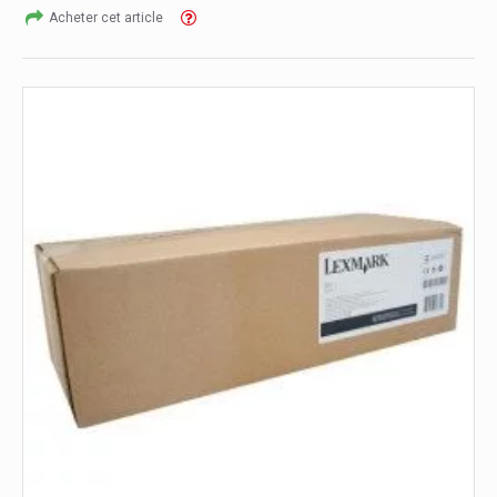
Acheter cet article