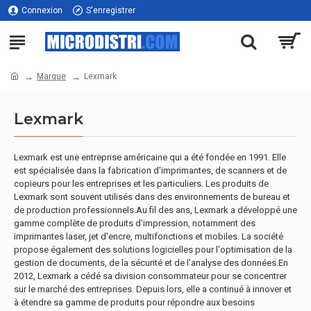
Connexion
S'enregistrer
Marque
Lexmark
Lexmark
Lexmark est une entreprise américaine qui a été fondée en 1991. Elle
est spécialisée dans la fabrication d'imprimantes, de scanners et de
copieurs pour les entreprises et les particuliers. Les produits de
Lexmark sont souvent utilisés dans des environnements de bureau et
de production professionnels.Au fil des ans, Lexmark a développé une
gamme complète de produits d'impression, notamment des
imprimantes laser, jet d'encre, multifonctions et mobiles. La société
propose également des solutions logicielles pour l'optimisation de la
gestion de documents, de la sécurité et de l'analyse des données.En
2012, Lexmark a cédé sa division consommateur pour se concentrer
sur le marché des entreprises. Depuis lors, elle a continué à innover et
à étendre sa gamme de produits pour répondre aux besoins