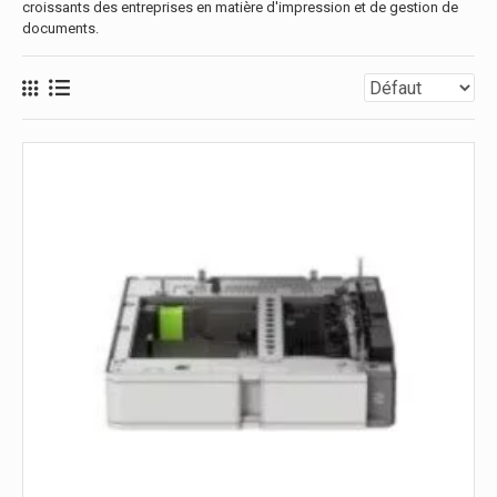
croissants des entreprises en matière d'impression et de gestion de
documents.