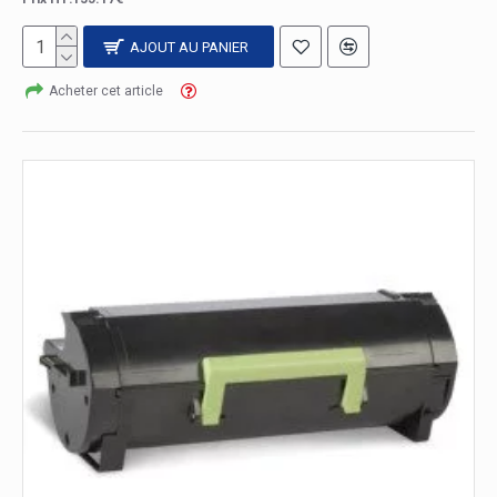
AJOUT AU PANIER
Acheter cet article