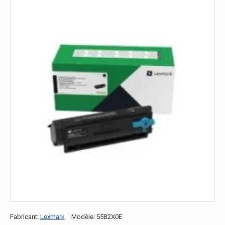
Fabricant:
Lexmark
Modèle:
55B2X0E