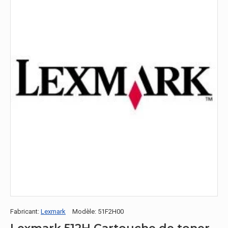
Fabricant:
Lexmark
Modèle:
51F2H00