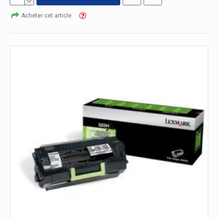
Acheter cet article