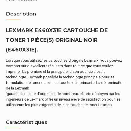
Description
LEXMARK E460X31E CARTOUCHE DE
TONER 1 PIÈCE(S) ORIGINAL NOIR
(E460X31E).
Lorsque vous utilisez les cartouches d'origine Lexmark, vous pouvez
compter sur d'excellents résultats dans tout ce que vous voulez
imprimer. La première et la principale raison pour cela est la
technologie. Lexmark possède la technologie principale pour sa
formulation de toner dans la cartouche d'imprimante. La dénomination
de la Lexmark
'garantit la qualité d'origine et de nombreux efforts déployés par les
ingénieurs de Lexmark offre un niveau élevé de satisfaction pour les
utilisateurs les plus exigeants de la cartouche de toner Lexmark
Caractéristiques