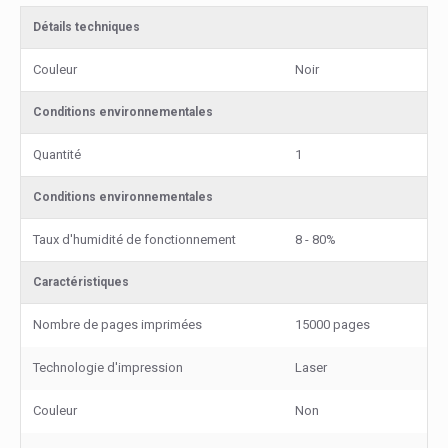
Détails techniques
Couleur
Noir
Conditions environnementales
Quantité
1
Conditions environnementales
Taux d'humidité de fonctionnement
8 - 80%
Caractéristiques
Nombre de pages imprimées
15000 pages
Technologie d'impression
Laser
Couleur
Non