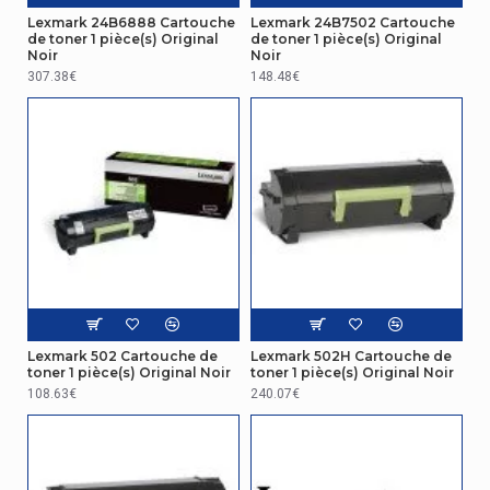
Lexmark 24B6888 Cartouche
Lexmark 24B7502 Cartouche
de toner 1 pièce(s) Original
de toner 1 pièce(s) Original
Noir
Noir
307.38€
148.48€
Lexmark 502 Cartouche de
Lexmark 502H Cartouche de
toner 1 pièce(s) Original Noir
toner 1 pièce(s) Original Noir
108.63€
240.07€