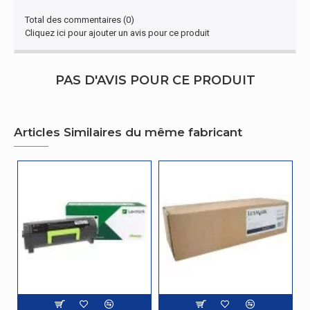
Total des commentaires (0)
Cliquez ici pour ajouter un avis pour ce produit
PAS D'AVIS POUR CE PRODUIT
Articles Similaires du même fabricant