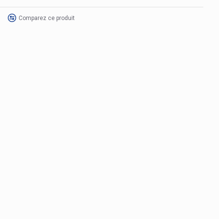
Comparez ce produit