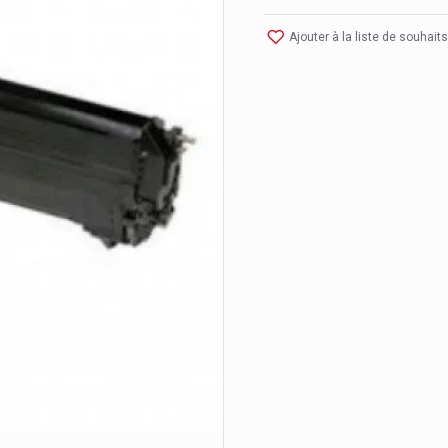
Ajouter à la liste de souhaits