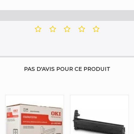
PAS D'AVIS POUR CE PRODUIT