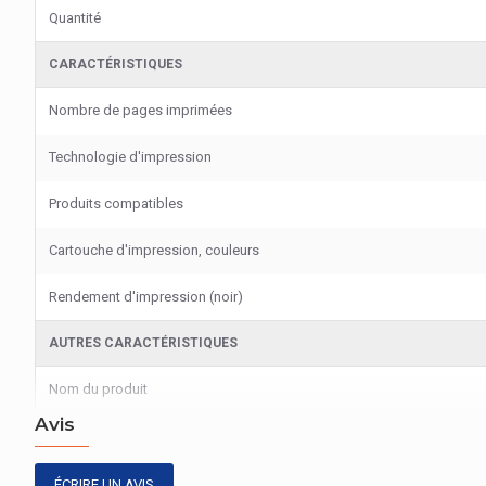
Quantité
CARACTÉRISTIQUES
Nombre de pages imprimées
Technologie d'impression
Produits compatibles
Cartouche d'impression, couleurs
Rendement d'impression (noir)
AUTRES CARACTÉRISTIQUES
Nom du produit
Avis
ÉCRIRE UN AVIS