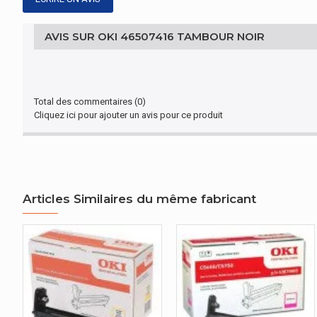
AVIS SUR OKI 46507416 TAMBOUR NOIR
Total des commentaires (0)
Cliquez ici pour ajouter un avis pour ce produit
Articles Similaires du même fabricant