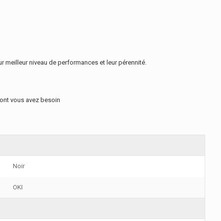
r meilleur niveau de performances et leur pérennité.
dont vous avez besoin
Noir
OKI