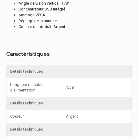
Angle de vision vertical: 178°
Concentrateur USB intégré
Montage VESA
Réglage de la hauteur
Couleur du produit: Argent
Caractéristiques
Détails techniques
Longueur du câble
1,5 m
d'alimentation
Détails techniques
Couleur
Argent
Détails techniques