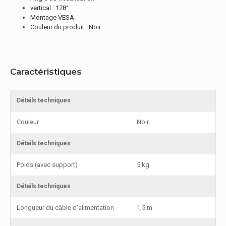
vertical : 178°
Montage VESA
Couleur du produit : Noir
Caractéristiques
Détails techniques
Couleur
Noir
Détails techniques
Poids (avec support)
5 kg
Détails techniques
Longueur du câble d'alimentation
1,5 m