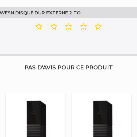
WESN DISQUE DUR EXTERNE 2 TO
PAS D'AVIS POUR CE PRODUIT