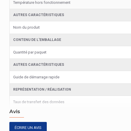
Température hors fonctionnement
AUTRES CARACTÉRISTIQUES
Nom du produit
CONTENU DE L'EMBALLAGE
Quantité par paquet
AUTRES CARACTÉRISTIQUES
Guide de démarrage rapide
REPRÉSENTATION / RÉALISATION
Taux de transfert des données
Avis
ÉCRIRE UN AVIS