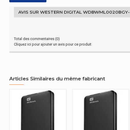
AVIS SUR WESTERN DIGITAL WDBWML0020BGY-
Total des commentaires (0)
Cliquez ici pour ajouter un avis pour ce produit
Articles Similaires du même fabricant