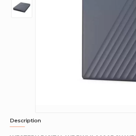
Description