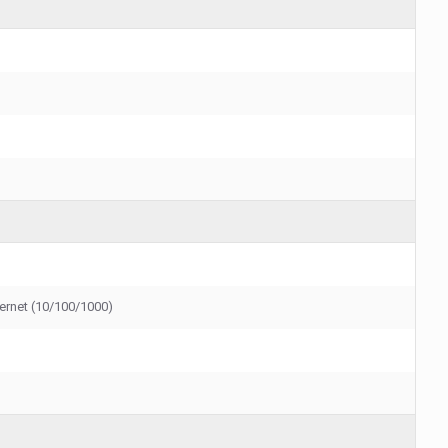
hernet (10/100/1000)