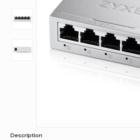
Description