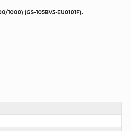
/1000) (GS-105BV5-EU0101F).