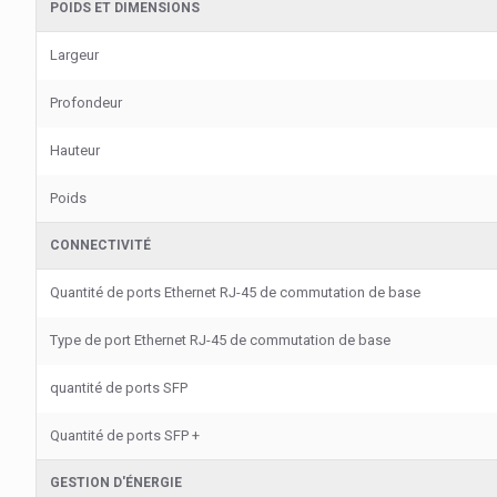
POIDS ET DIMENSIONS
Largeur
Profondeur
Hauteur
Poids
CONNECTIVITÉ
Quantité de ports Ethernet RJ-45 de commutation de base
Type de port Ethernet RJ-45 de commutation de base
quantité de ports SFP
Quantité de ports SFP +
GESTION D'ÉNERGIE