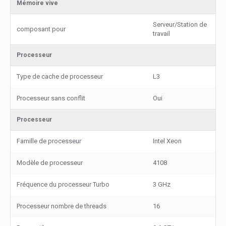
Mémoire vive
Serveur/Station de
composant pour
travail
Processeur
Type de cache de processeur
L3
Processeur sans conflit
Oui
Processeur
Famille de processeur
Intel Xeon
Modèle de processeur
4108
Fréquence du processeur Turbo
3 GHz
Processeur nombre de threads
16